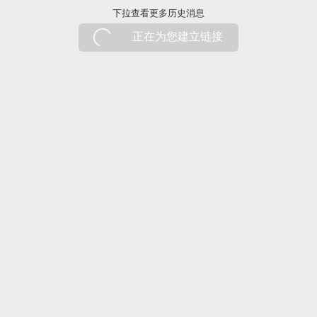
下拉刷新
下拉查看更多历史消息
正在为您建立链接