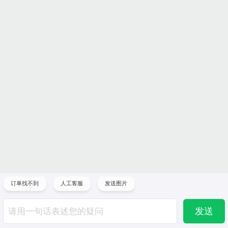
订单找不到
人工客服
发送图片
发送